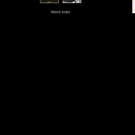
Weird sister