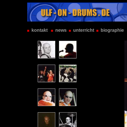
kontakt
news
unterricht
biographie