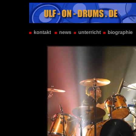
kontakt
news
unterricht
biographie